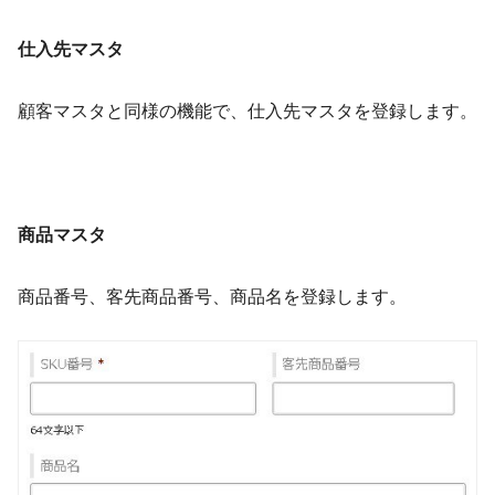
仕入先マスタ
顧客マスタと同様の機能で、仕入先マスタを登録します。
商品マスタ
商品番号、客先商品番号、商品名を登録します。