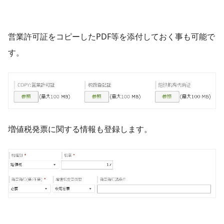
営業許可証をコピーしたPDF等を添付しておく事も可能で
す。
増値税発票に関する情報も登録します。