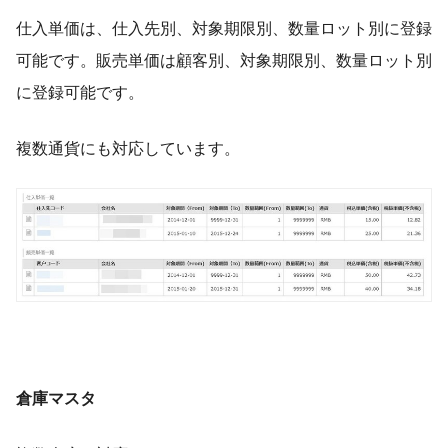
仕入単価は、仕入先別、対象期限別、数量ロット別に登録
可能です。販売単価は顧客別、対象期限別、数量ロット別
に登録可能です。
複数通貨にも対応しています。
倉庫マスタ