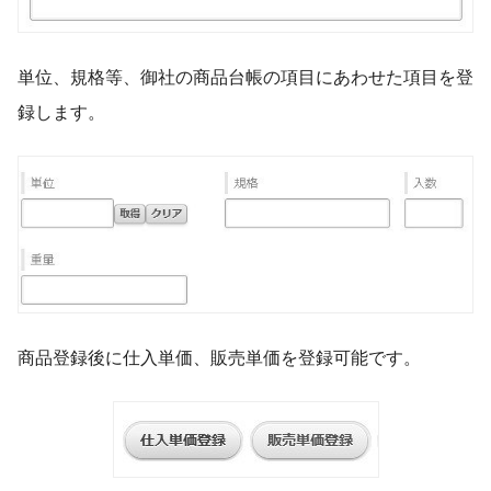
単位、規格等、御社の商品台帳の項目にあわせた項目を登
録します。
商品登録後に仕入単価、販売単価を登録可能です。