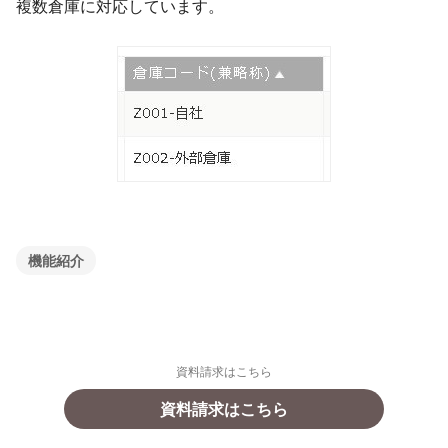
複数倉庫に対応しています。
機能紹介
資料請求はこちら
資料請求はこちら