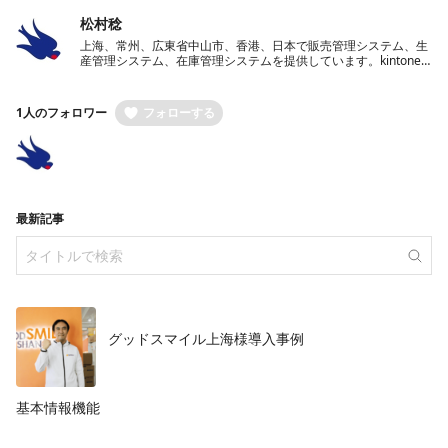
松村稔
上海、常州、広東省中山市、香港、日本で販売管理システム、生
産管理システム、在庫管理システムを提供しています。kintone
を使った業務システム開発サービスも提供中。
1人のフォロワー
フォローする
最新記事
グッドスマイル上海様導入事例
基本情報機能