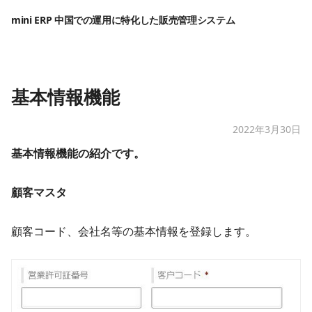
mini ERP 中国での運用に特化した販売管理システム
基本情報機能
2022年3月30日
基本情報機能の紹介です。
顧客マスタ
顧客コード、会社名等の基本情報を登録します。