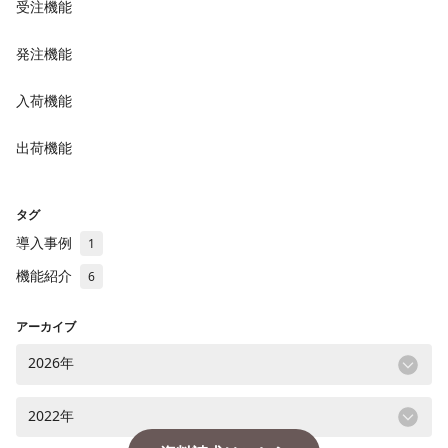
受注機能
発注機能
入荷機能
出荷機能
タグ
導入事例
1
機能紹介
6
アーカイブ
2026年
2022年