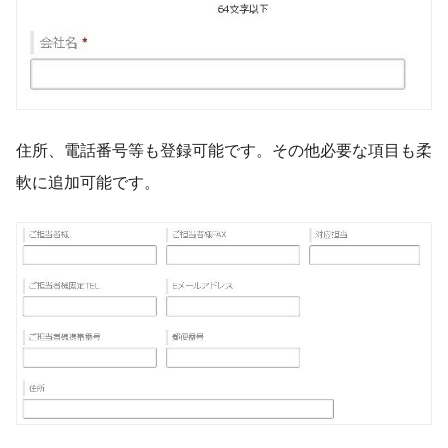
住所、電話番号等も登録可能です。その他必要な項目も柔
軟に追加可能です。