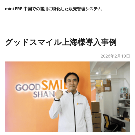
mini ERP 中国での運用に特化した販売管理システム
グッドスマイル上海様導入事例
2026年2月19日