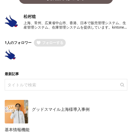
松村稔
上海、常州、広東省中山市、香港、日本で販売管理システム、生
産管理システム、在庫管理システムを提供しています。kintone
を使った業務システム開発サービスも提供中。
1人のフォロワー
フォローする
最新記事
グッドスマイル上海様導入事例
基本情報機能