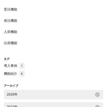
受注機能
発注機能
入荷機能
出荷機能
タグ
導入事例
1
機能紹介
6
アーカイブ
2026年
2022年